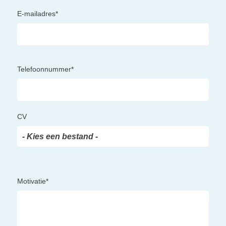
E-mailadres*
Telefoonnummer*
CV
- Kies een bestand -
Motivatie*