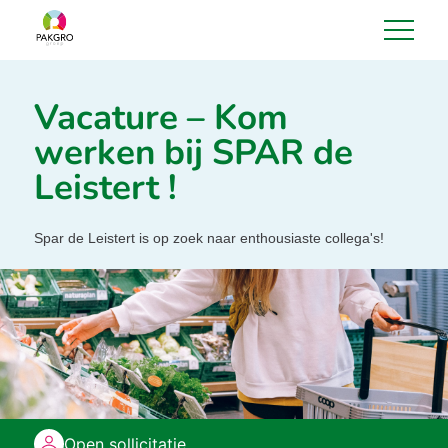
Vacature – Kom
werken bij SPAR de
Leistert !
Spar de Leistert is op zoek naar enthousiaste collega's!
Open sollicitatie