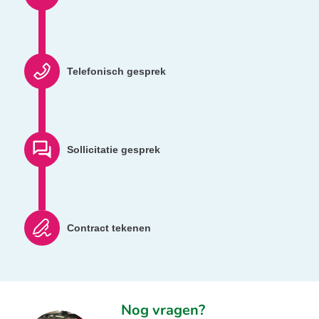
Telefonisch gesprek
Sollicitatie gesprek
Contract tekenen
Nog vragen?