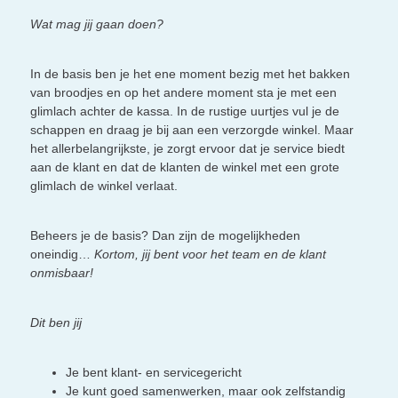
Wat mag jij gaan doen?
In de basis ben je het ene moment bezig met het bakken
van broodjes en op het andere moment sta je met een
glimlach achter de kassa. In de rustige uurtjes vul je de
schappen en draag je bij aan een verzorgde winkel. Maar
het allerbelangrijkste, je zorgt ervoor dat je service biedt
aan de klant en dat de klanten de winkel met een grote
glimlach de winkel verlaat.
Beheers je de basis? Dan zijn de mogelijkheden
oneindig…
Kortom, jij bent voor het team en de klant
onmisbaar!
Dit ben jij
Je bent klant- en servicegericht
Je kunt goed samenwerken, maar ook zelfstandig