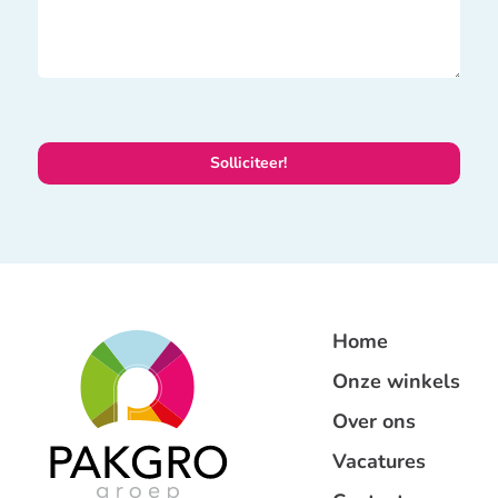
Home
Onze winkels
Over ons
Vacatures