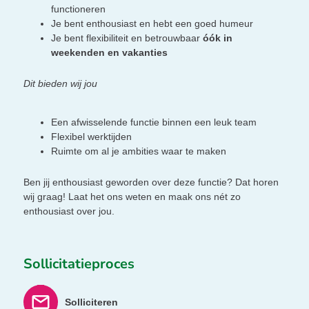
functioneren
Je bent enthousiast en hebt een goed humeur
Je bent flexibiliteit en betrouwbaar
óók in
weekenden en vakanties
Dit bieden wij jou
Een afwisselende functie binnen een leuk team
Flexibel werktijden
Ruimte om al je ambities waar te maken
Ben jij enthousiast geworden over deze functie? Dat horen
wij graag! Laat het ons weten en maak ons nét zo
enthousiast over jou.
Sollicitatieproces
Solliciteren