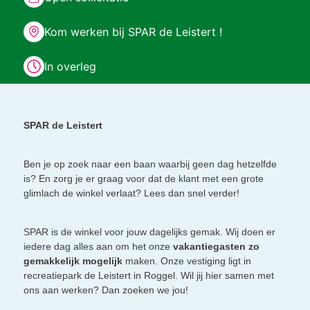
Kom werken bij SPAR de Leistert !
In overleg
SPAR de Leistert
Ben je op zoek naar een baan waarbij geen dag hetzelfde
is? En zorg je er graag voor dat de klant met een grote
glimlach de winkel verlaat? Lees dan snel verder!
SPAR is de winkel voor jouw dagelijks gemak. Wij doen er
iedere dag alles aan om het onze
vakantiegasten zo
gemakkelijk mogelijk
maken. Onze vestiging ligt in
recreatiepark de Leistert in Roggel. Wil jij hier samen met
ons aan werken? Dan zoeken we jou!